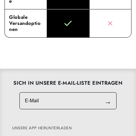
e
Globale
Versandoptio
nen
SICH IN UNSERE E-MAIL-LISTE EINTRAGEN
E-Mail
→
UNSERE APP HERUNTERLADEN