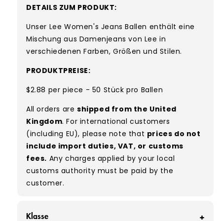
DETAILS ZUM PRODUKT:
Unser Lee Women's Jeans Ballen enthält eine
Mischung aus Damenjeans von Lee in
verschiedenen Farben, Größen und Stilen.
PRODUKTPREISE:
$2.88 per piece - 50 Stück pro Ballen
All orders are
shipped from the United
Kingdom
. For international customers
(including EU), please note that
prices do not
include import duties, VAT, or customs
fees.
Any charges applied by your local
customs authority must be paid by the
customer.
Klasse