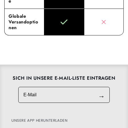
e
Globale
Versandoptio
nen
SICH IN UNSERE E-MAIL-LISTE EINTRAGEN
E-Mail
→
UNSERE APP HERUNTERLADEN