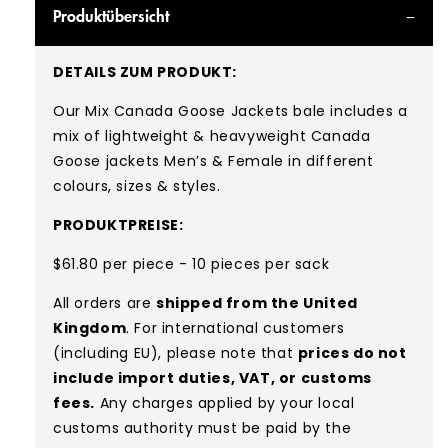
Produktübersicht
DETAILS ZUM PRODUKT:
Our Mix Canada Goose Jackets bale includes a
mix of lightweight & heavyweight Canada
Goose jackets Men’s & Female in different
colours, sizes & styles.
PRODUKTPREISE:
$61.80 per piece - 10 pieces per sack
All orders are
shipped from the United
Kingdom
. For international customers
(including EU), please note that
prices do not
include import duties, VAT, or customs
fees.
Any charges applied by your local
customs authority must be paid by the