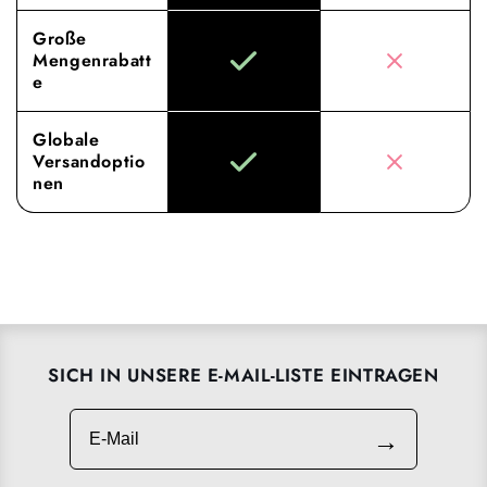
Große
Mengenrabatt
e
Globale
Versandoptio
nen
SICH IN UNSERE E-MAIL-LISTE EINTRAGEN
E-Mail
→