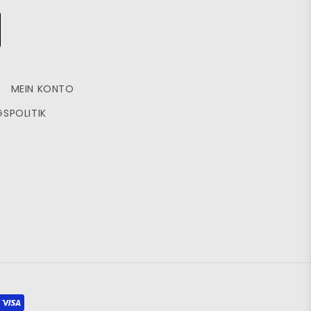
MEIN KONTO
SPOLITIK