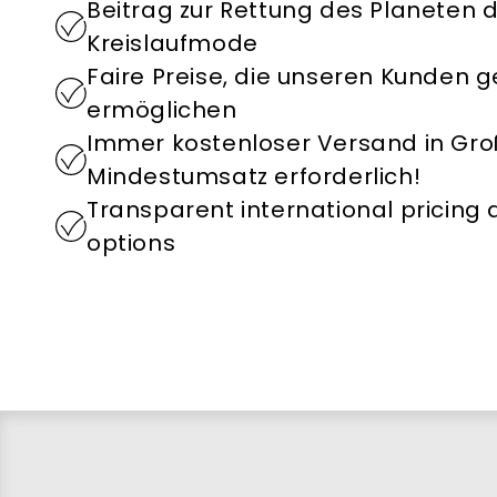
Beitrag zur Rettung des Planeten 
Kreislaufmode
Faire Preise, die unseren Kunden
ermöglichen
Immer kostenloser Versand in Groß
Mindestumsatz erforderlich!
Transparent international pricing
options