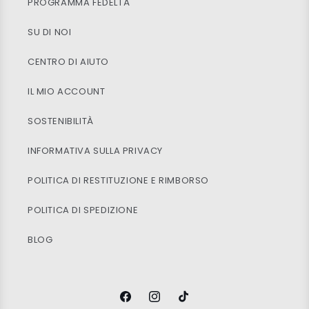
PROGRAMMA FEDELTÀ
SU DI NOI
CENTRO DI AIUTO
IL MIO ACCOUNT
SOSTENIBILITÀ
INFORMATIVA SULLA PRIVACY
POLITICA DI RESTITUZIONE E RIMBORSO
POLITICA DI SPEDIZIONE
BLOG
Facebook
Instagram
TikTok