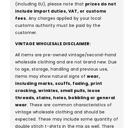
(including EU), please note that
prices do not
include import duties, VAT, or customs
fees.
Any charges applied by your local
customs authority must be paid by the
customer.
VINTAGE WHOLESALE DISCLAIMER:
All items are pre-owned vintage/second-hand
wholesale clothing and are not brand new. Due
to age, storage, handling and previous use,
items may show natural signs of
wear,
including marks, scuffs, fading, print
cracking, wrinkles, small pulls, loose
threads, stains, holes, bobbling or general
wear
. These are common characteristics of
vintage wholesale clothing and should be
expected.
These may include some quantity of
double stitch t-shirts in the mix as well. There