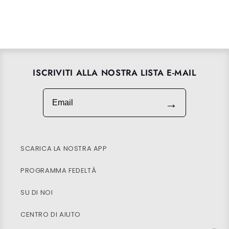
ISCRIVITI ALLA NOSTRA LISTA E-MAIL
Email
→
SCARICA LA NOSTRA APP
PROGRAMMA FEDELTÀ
SU DI NOI
CENTRO DI AIUTO