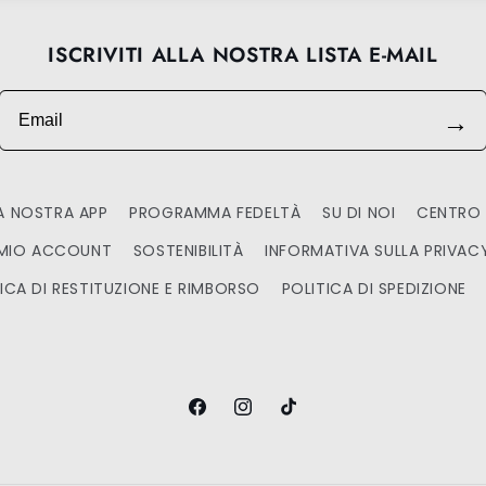
ISCRIVITI ALLA NOSTRA LISTA E-MAIL
Email
→
A NOSTRA APP
PROGRAMMA FEDELTÀ
SU DI NOI
CENTRO 
 MIO ACCOUNT
SOSTENIBILITÀ
INFORMATIVA SULLA PRIVAC
ICA DI RESTITUZIONE E RIMBORSO
POLITICA DI SPEDIZIONE
Facebook
Instagram
TikTok