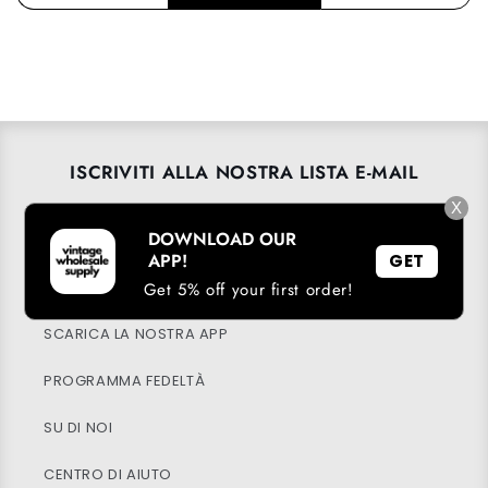
ISCRIVITI ALLA NOSTRA LISTA E-MAIL
X
Email
→
DOWNLOAD OUR
APP!
GET
Get 5% off your first order!
SCARICA LA NOSTRA APP
PROGRAMMA FEDELTÀ
SU DI NOI
CENTRO DI AIUTO