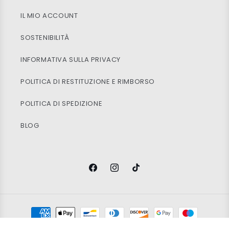
IL MIO ACCOUNT
SOSTENIBILITÀ
INFORMATIVA SULLA PRIVACY
POLITICA DI RESTITUZIONE E RIMBORSO
POLITICA DI SPEDIZIONE
BLOG
Facebook
Instagram
TikTok
Metodi
di