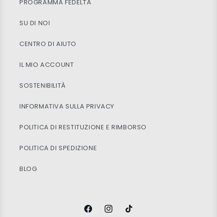
PROGRAMMA FEDELTÀ
SU DI NOI
CENTRO DI AIUTO
IL MIO ACCOUNT
SOSTENIBILITÀ
INFORMATIVA SULLA PRIVACY
POLITICA DI RESTITUZIONE E RIMBORSO
POLITICA DI SPEDIZIONE
BLOG
Facebook
Instagram
TikTok