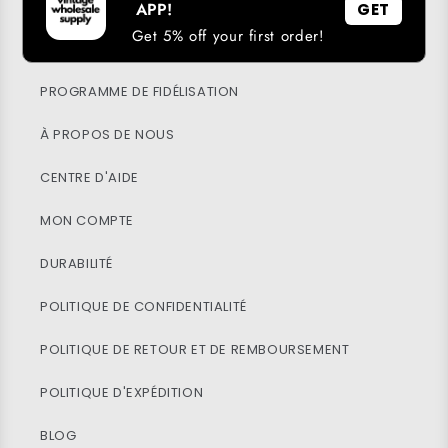
APP!
GET
Get 5% off your first order!
TÉLÉCHARGER NOTRE APPLICATION
PROGRAMME DE FIDÉLISATION
À PROPOS DE NOUS
CENTRE D'AIDE
MON COMPTE
DURABILITÉ
POLITIQUE DE CONFIDENTIALITÉ
POLITIQUE DE RETOUR ET DE REMBOURSEMENT
POLITIQUE D'EXPÉDITION
BLOG