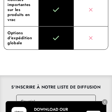
importantes
sur les
produits en
vrac
Options
d'expédition
globale
S'INSCRIRE À NOTRE LISTE DE DIFFUSION
Courriel
→
X
DOWNLOAD OUR