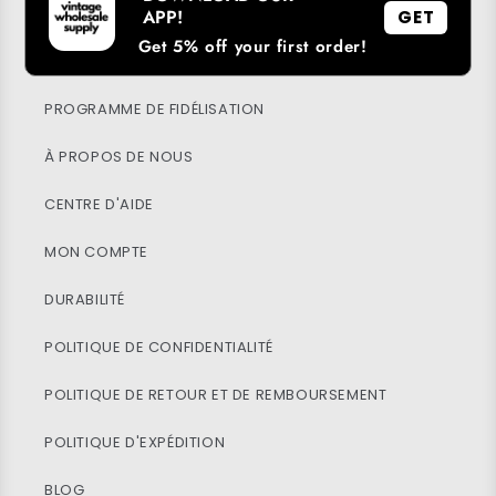
APP!
GET
Get 5% off your first order!
TÉLÉCHARGER NOTRE APPLICATION
PROGRAMME DE FIDÉLISATION
À PROPOS DE NOUS
CENTRE D'AIDE
MON COMPTE
DURABILITÉ
POLITIQUE DE CONFIDENTIALITÉ
POLITIQUE DE RETOUR ET DE REMBOURSEMENT
POLITIQUE D'EXPÉDITION
BLOG