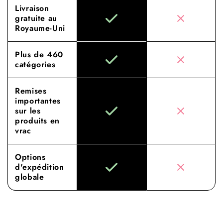
Livraison
gratuite au
Royaume-Uni
Plus de 460
catégories
Remises
importantes
sur les
produits en
vrac
Options
d'expédition
globale