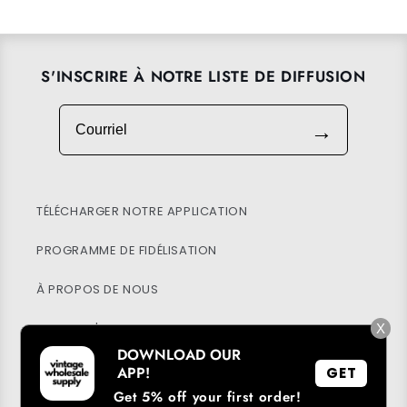
S'INSCRIRE À NOTRE LISTE DE DIFFUSION
Courriel
→
TÉLÉCHARGER NOTRE APPLICATION
PROGRAMME DE FIDÉLISATION
À PROPOS DE NOUS
CENTRE D'AIDE
X
DOWNLOAD OUR
MON COMPTE
APP!
GET
Get 5% off your first order!
DURABILITÉ