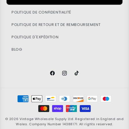
POLITIQUE DE CONFIDENTIALITÉ
POLITIQUE DE RETOUR ET DE REMBOURSEMENT
POLITIQUE D'EXPÉDITION
BLOG
Facebook
Instagram
TikTok
Modes
de
paiement
© 2026
Vintage Wholesale Supply
Ltd. Registered in England and
Wales. Company Number 14388171. All rights reserved.