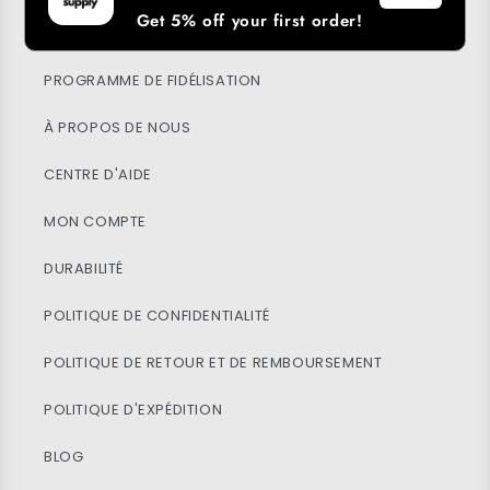
Get 5% off your first order!
TÉLÉCHARGER NOTRE APPLICATION
PROGRAMME DE FIDÉLISATION
À PROPOS DE NOUS
CENTRE D'AIDE
MON COMPTE
DURABILITÉ
POLITIQUE DE CONFIDENTIALITÉ
POLITIQUE DE RETOUR ET DE REMBOURSEMENT
POLITIQUE D'EXPÉDITION
BLOG