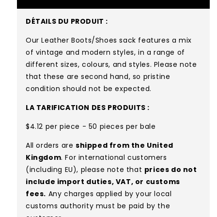
DÉTAILS DU PRODUIT :
Our Leather Boots/Shoes sack features a mix
of vintage and modern styles, in a range of
different sizes, colours, and styles. Please note
that these are second hand, so pristine
condition should not be expected.
LA TARIFICATION DES PRODUITS :
$4.12 per piece - 50 pieces per bale
All orders are
shipped from the United
Kingdom
. For international customers
(including EU), please note that
prices do not
include import duties, VAT, or customs
fees.
Any charges applied by your local
customs authority must be paid by the