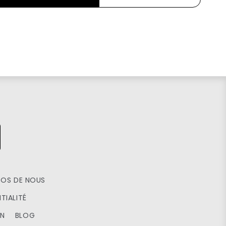
POS DE NOUS
TIALITÉ
ON
BLOG