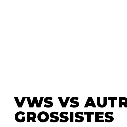
VWS
VS AUT
GROSSISTES