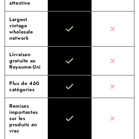
attentive
Largest
vintage
wholesale
network
Livraison
gratuite au
Royaume-Uni
Plus de 460
catégories
Remises
importantes
sur les
produits en
vrac