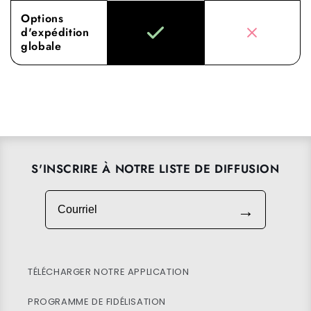
Options
d'expédition
globale
S'INSCRIRE À NOTRE LISTE DE DIFFUSION
Courriel
→
TÉLÉCHARGER NOTRE APPLICATION
PROGRAMME DE FIDÉLISATION