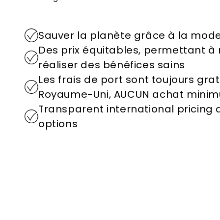
Sauver la planète grâce à la mode 
Des prix équitables, permettant à 
réaliser des bénéfices sains
Les frais de port sont toujours grat
Royaume-Uni, AUCUN achat minimum
Transparent international pricing
options