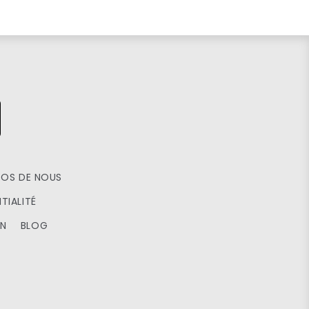
POS DE NOUS
TIALITÉ
ON
BLOG