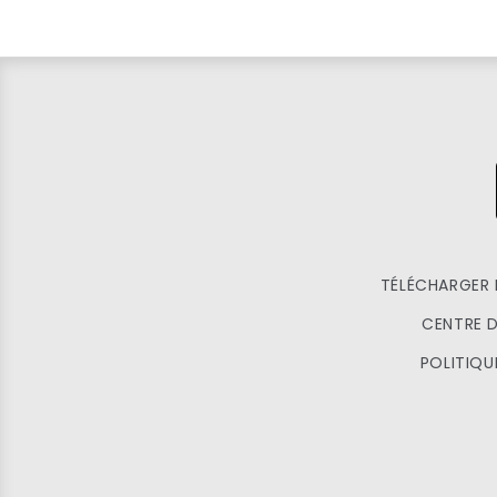
TÉLÉCHARGER 
CENTRE D
POLITIQU