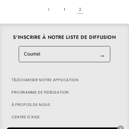
2
1
S'INSCRIRE À NOTRE LISTE DE DIFFUSION
Courriel
→
TÉLÉCHARGER NOTRE APPLICATION
PROGRAMME DE FIDÉLISATION
À PROPOS DE NOUS
CENTRE D'AIDE
X