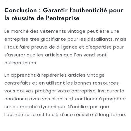
Conclusion : Garantir l'authenticité pour
la réussite de l'entreprise
Le marché des vêtements vintage peut être une
entreprise très gratifiante pour les détaillants, mais
il faut faire preuve de diligence et d'expertise pour
s'assurer que les articles que l'on vend sont
authentiques.
En apprenant à repérer les articles vintage
contrefaits et en utilisant les bonnes ressources,
vous pouvez protéger votre entreprise, instaurer la
confiance avec vos clients et continuer à prospérer
sur ce marché dynamique. N'oubliez pas que
l'authenticité est la clé d'une réussite à long terme.