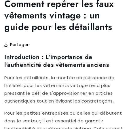
Comment repérer les faux
vêtements vintage : un
guide pour les détaillants
Partager
Introduction : L'importance de
l'authenticité des vêtements anciens
Pour les détaillants, la montée en puissance de
l'intérêt pour les vêtements vintage rend plus
pressant le défi de s'approvisionner en articles
authentiques tout en évitant les contrefaçons.
Pour les petites entreprises ou celles qui débutent
dans le secteur, il est essentiel de garantir
l'authenticité des vêtements vintage. Cela permet