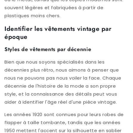
souvent légères et fabriquées à partir de
plastiques moins chers.
Identifier les vêtements vintage par
époque
Styles de vêtements par décennie
Bien que nous soyons spécialisés dans les
décennies plus rétro, nous aimons à penser que
nous ne pouvons pas nous voiler la face. Chaque
décennie de l'histoire de la mode a son propre
style, et la connaissance des détails peut vous
aider à identifier l'âge réel d'une pièce vintage.
Les années 1920 sont connues pour leurs robes de
flapper à taille tombante, tandis que les années
1950 mettent l'accent sur la silhouette en sablier