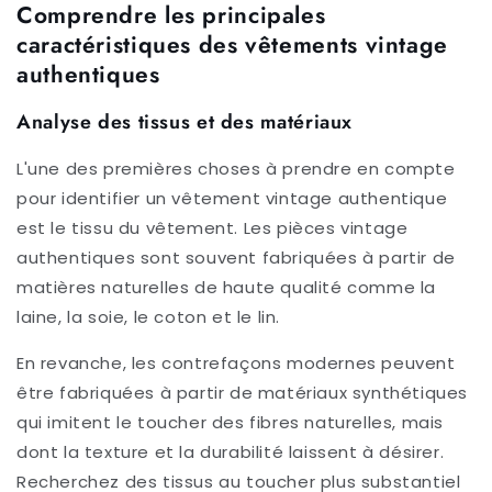
Comprendre les principales
caractéristiques des vêtements vintage
authentiques
Analyse des tissus et des matériaux
L'une des premières choses à prendre en compte
pour identifier un vêtement vintage authentique
est le tissu du vêtement. Les pièces vintage
authentiques sont souvent fabriquées à partir de
matières naturelles de haute qualité comme la
laine, la soie, le coton et le lin.
En revanche, les contrefaçons modernes peuvent
être fabriquées à partir de matériaux synthétiques
qui imitent le toucher des fibres naturelles, mais
dont la texture et la durabilité laissent à désirer.
Recherchez des tissus au toucher plus substantiel