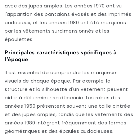
avec des jupes amples. Les années 1970 ont vu
l'apparition des pantalons évasés et des imprimés
audacieux, et les années 1980 ont été marquées
par les vêtements surdimensionnés et les
épaulettes.
Principales caractéristiques spécifiques à
l'époque
Il est essentiel de comprendre les marqueurs
visuels de chaque époque. Par exemple, la
structure et la silhouette d'un vêtement peuvent
aider à déterminer sa décennie. Les robes des
années 1950 présentent souvent une taille cintrée
et des jupes amples, tandis que les vêtements des
années 1980 intègrent fréquemment des formes
géométriques et des épaules audacieuses.