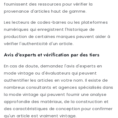
fournissent des ressources pour vérifier la
provenance d'articles haut de gamme.
Les lecteurs de codes-barres ou les plateformes
numériques qui enregistrent l'historique de
production de certaines marques peuvent aider à
vérifier l'authenticité d'un article.
Avis d'experts et vérification par des tiers
En cas de doute, demandez l'avis d'experts en
mode vintage ou d'évaluateurs qui peuvent
authentifier les articles en votre nom. Il existe de
nombreux consultants et agences spécialisés dans
la mode vintage qui peuvent fournir une analyse
approfondie des matériaux, de la construction et
des caractéristiques de conception pour confirmer
qu'un article est vraiment vintage.