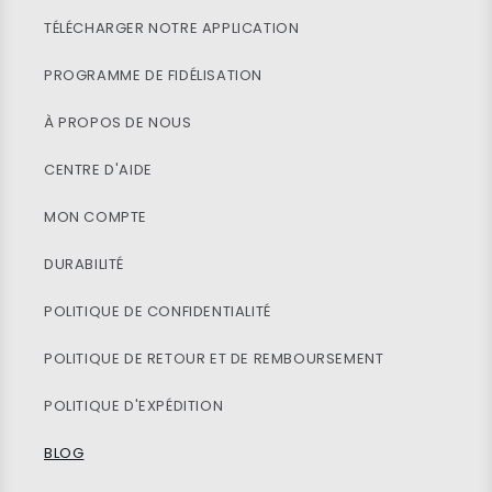
TÉLÉCHARGER NOTRE APPLICATION
PROGRAMME DE FIDÉLISATION
À PROPOS DE NOUS
CENTRE D'AIDE
MON COMPTE
DURABILITÉ
POLITIQUE DE CONFIDENTIALITÉ
POLITIQUE DE RETOUR ET DE REMBOURSEMENT
POLITIQUE D'EXPÉDITION
BLOG