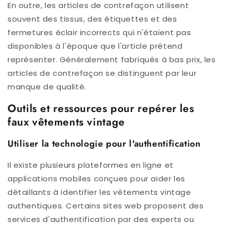
En outre, les articles de contrefaçon utilisent
souvent des tissus, des étiquettes et des
fermetures éclair incorrects qui n'étaient pas
disponibles à l'époque que l'article prétend
représenter. Généralement fabriqués à bas prix, les
articles de contrefaçon se distinguent par leur
manque de qualité.
Outils et ressources pour repérer les
faux vêtements vintage
Utiliser la technologie pour l'authentification
Il existe plusieurs plateformes en ligne et
applications mobiles conçues pour aider les
détaillants à identifier les vêtements vintage
authentiques. Certains sites web proposent des
services d'authentification par des experts ou