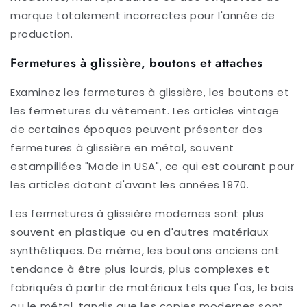
marque totalement incorrectes pour l'année de
production.
Fermetures à glissière, boutons et attaches
Examinez les fermetures à glissière, les boutons et
les fermetures du vêtement. Les articles vintage
de certaines époques peuvent présenter des
fermetures à glissière en métal, souvent
estampillées "Made in USA", ce qui est courant pour
les articles datant d'avant les années 1970.
Les fermetures à glissière modernes sont plus
souvent en plastique ou en d'autres matériaux
synthétiques. De même, les boutons anciens ont
tendance à être plus lourds, plus complexes et
fabriqués à partir de matériaux tels que l'os, le bois
ou le métal, tandis que les copies modernes sont