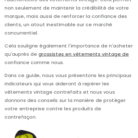
non seulement de maintenir la crédibilité de votre
marque, mais aussi de renforcer la confiance des
clients, un atout inestimable sur ce marché
concurrentiel.
Cela souligne également l'importance de n'acheter
qu'auprès de
grossistes en vêtements vintage de
confiance comme nous.
Dans ce guide, nous vous présentons les principaux
indicateurs qui vous aideront à repérer les
vêtements vintage contrefaits et nous vous
donnons des conseils sur la manière de protéger
votre entreprise contre les produits de
contrefaçon.