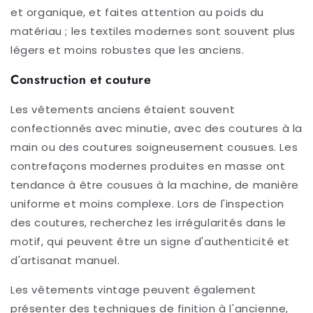
et organique, et faites attention au poids du
matériau ; les textiles modernes sont souvent plus
légers et moins robustes que les anciens.
Construction et couture
Les vêtements anciens étaient souvent
confectionnés avec minutie, avec des coutures à la
main ou des coutures soigneusement cousues. Les
contrefaçons modernes produites en masse ont
tendance à être cousues à la machine, de manière
uniforme et moins complexe. Lors de l'inspection
des coutures, recherchez les irrégularités dans le
motif, qui peuvent être un signe d'authenticité et
d'
artisanat
manuel.
Les vêtements vintage peuvent également
présenter des techniques de finition à l'ancienne,