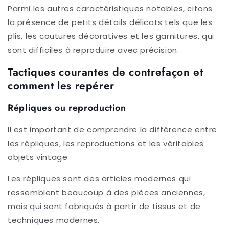
Parmi les autres caractéristiques notables, citons
la présence de petits détails délicats tels que les
plis, les coutures décoratives et les garnitures, qui
sont difficiles à reproduire avec précision.
Tactiques courantes de contrefaçon et
comment les repérer
Répliques ou reproduction
Il est important de comprendre la différence entre
les répliques, les reproductions et les véritables
objets vintage.
Les répliques sont des articles modernes qui
ressemblent beaucoup à des pièces anciennes,
mais qui sont fabriqués à partir de tissus et de
techniques modernes.