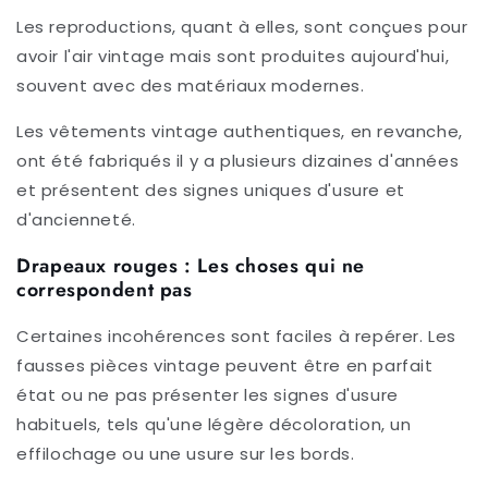
Les reproductions, quant à elles, sont conçues pour
avoir l'air vintage mais sont produites aujourd'hui,
souvent avec des matériaux modernes.
Les vêtements vintage authentiques, en revanche,
ont été fabriqués il y a plusieurs dizaines d'années
et présentent des signes uniques d'usure et
d'ancienneté.
Drapeaux rouges : Les choses qui ne
correspondent pas
Certaines incohérences sont faciles à repérer. Les
fausses pièces vintage peuvent être en parfait
état ou ne pas présenter les signes d'usure
habituels, tels qu'une légère décoloration, un
effilochage ou une usure sur les bords.