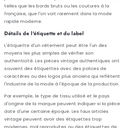
telles que les bords bruts ou les coutures à la
française, que l'on voit rarement dans la mode
rapide moderne.
Détails de l'étiquette et du label
L'étiquette d'un vêtement peut être l'un des
moyens les plus simples de vérifier son
authenticité. Les pièces vintage authentiques ont
souvent des étiquettes avec des polices de
caractères ou des logos plus anciens qui reflètent
l'industrie de la mode à l'époque de la production.
Par exemple, le type de tissu utilisé et le pays
d'origine de la marque peuvent indiquer si la pièce
date d'une certaine époque. Les faux articles
vintage peuvent avoir des étiquettes trop
modernes, mal reproduites ou des étiquettes de